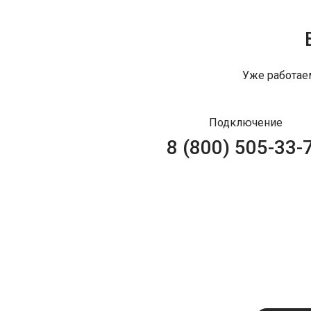
Уже работае
Подключение
8 (800) 505-33-