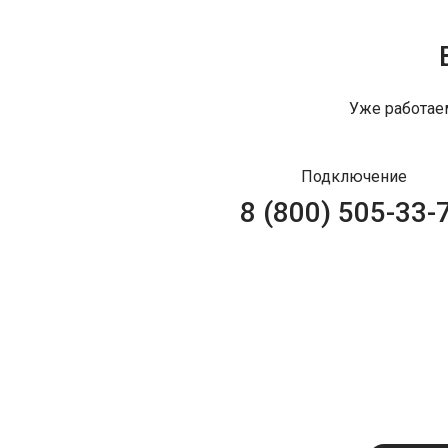
Уже работае
Подключение
8 (800) 505-33-