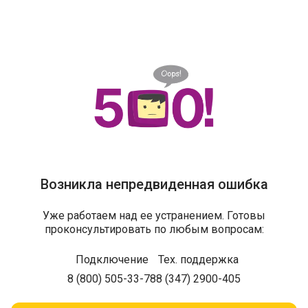
Возникла непредвиденная ошибка
Уже работаем над ее устранением. Готовы
проконсультировать по любым вопросам:
Подключение
Тех. поддержка
8 (800) 505-33-78
8 (347) 2900-405