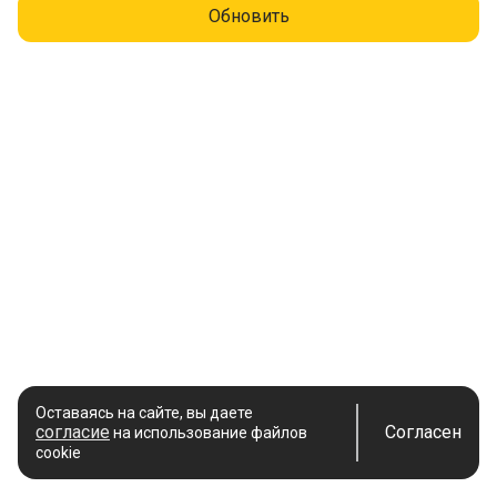
Обновить
Оставаясь на сайте, вы даете
согласие
Согласен
на использование файлов
cookie