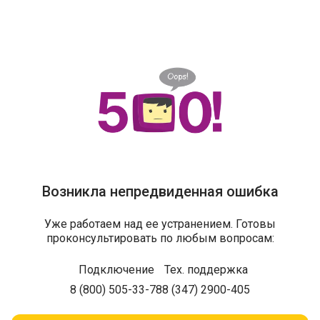
Возникла непредвиденная ошибка
Уже работаем над ее устранением. Готовы
проконсультировать по любым вопросам:
Подключение
Тех. поддержка
8 (800) 505-33-78
8 (347) 2900-405