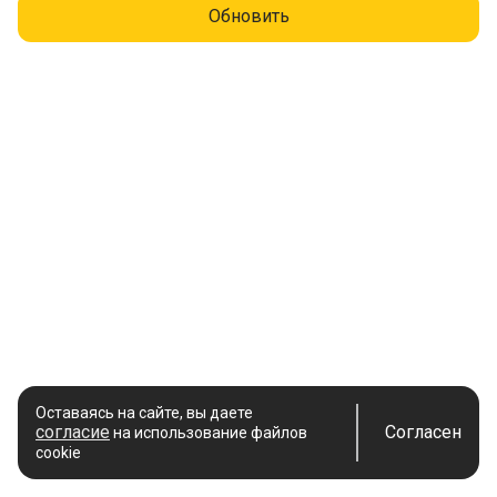
Обновить
Оставаясь на сайте, вы даете
согласие
Согласен
на использование файлов
cookie