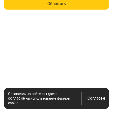
Обновить
Оставаясь на сайте, вы даете
согласие
Согласен
на использование файлов
cookie