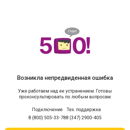
Возникла непредвиденная ошибка
Уже работаем над ее устранением. Готовы
проконсультировать по любым вопросам:
Подключение
Тех. поддержка
8 (800) 505-33-78
8 (347) 2900-405