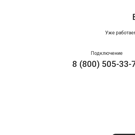
Уже работае
Подключение
8 (800) 505-33-