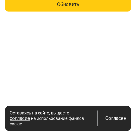
Обновить
Оставаясь на сайте, вы даете
согласие
Согласен
на использование файлов
cookie