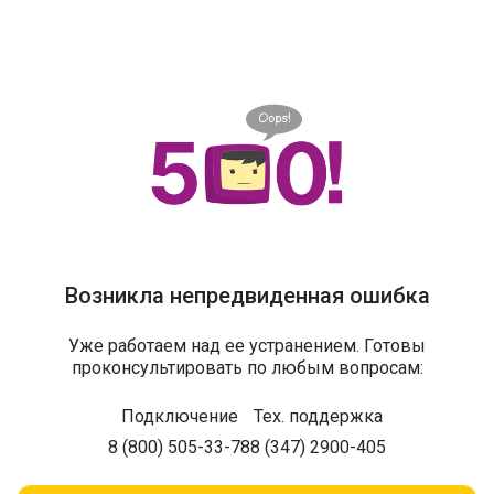
Возникла непредвиденная ошибка
Уже работаем над ее устранением. Готовы
проконсультировать по любым вопросам:
Подключение
Тех. поддержка
8 (800) 505-33-78
8 (347) 2900-405