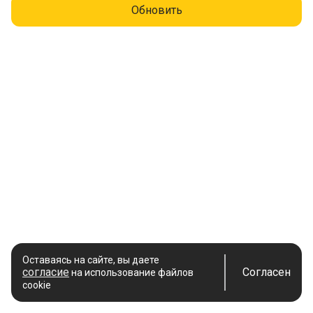
Обновить
Оставаясь на сайте, вы даете
согласие
Согласен
на использование файлов
cookie