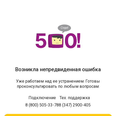
Возникла непредвиденная ошибка
Уже работаем над ее устранением. Готовы
проконсультировать по любым вопросам:
Подключение
Тех. поддержка
8 (800) 505-33-78
8 (347) 2900-405