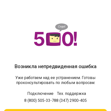
Возникла непредвиденная ошибка
Уже работаем над ее устранением. Готовы
проконсультировать по любым вопросам:
Подключение
Тех. поддержка
8 (800) 505-33-78
8 (347) 2900-405