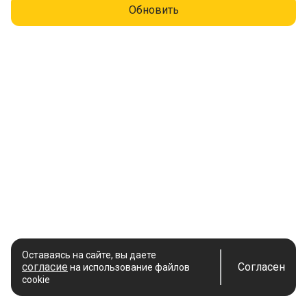
Обновить
Оставаясь на сайте, вы даете
согласие
Согласен
на использование файлов
cookie