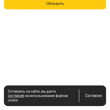
Обновить
Оставаясь на сайте, вы даете
согласие
Согласен
на использование файлов
cookie