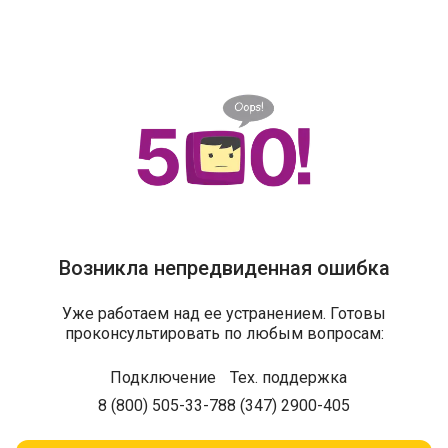
Возникла непредвиденная ошибка
Уже работаем над ее устранением. Готовы
проконсультировать по любым вопросам:
Подключение
Тех. поддержка
8 (800) 505-33-78
8 (347) 2900-405