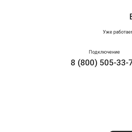
Уже работае
Подключение
8 (800) 505-33-