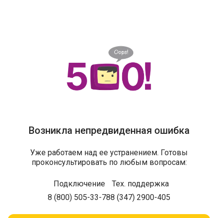
Возникла непредвиденная ошибка
Уже работаем над ее устранением. Готовы
проконсультировать по любым вопросам:
Подключение
Тех. поддержка
8 (800) 505-33-78
8 (347) 2900-405