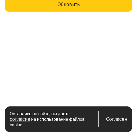
Обновить
Оставаясь на сайте, вы даете
согласие
Согласен
на использование файлов
cookie