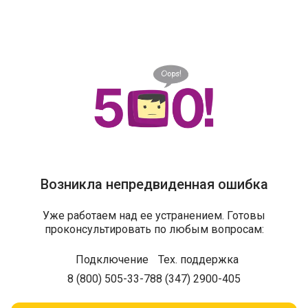
Возникла непредвиденная ошибка
Уже работаем над ее устранением. Готовы
проконсультировать по любым вопросам:
Подключение
Тех. поддержка
8 (800) 505-33-78
8 (347) 2900-405