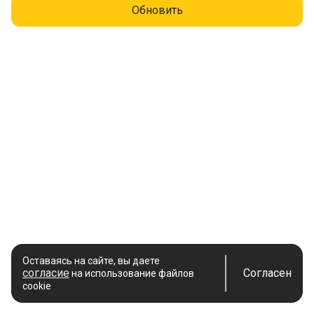
Обновить
Оставаясь на сайте, вы даете
согласие
Согласен
на использование файлов
cookie