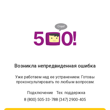
Возникла непредвиденная ошибка
Уже работаем над ее устранением. Готовы
проконсультировать по любым вопросам:
Подключение
Тех. поддержка
8 (800) 505-33-78
8 (347) 2900-405