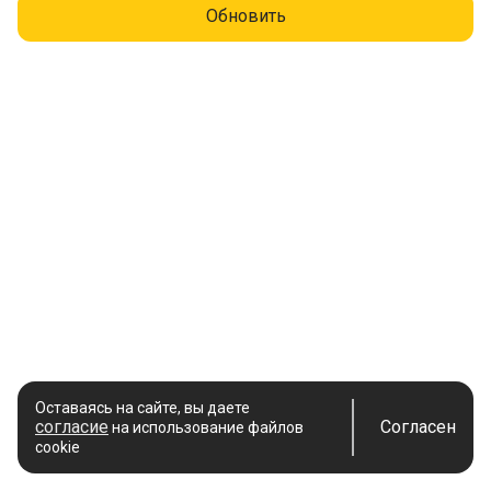
Обновить
Оставаясь на сайте, вы даете
согласие
Согласен
на использование файлов
cookie