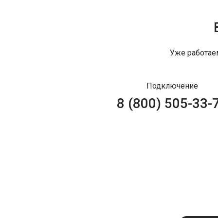
Уже работае
Подключение
8 (800) 505-33-