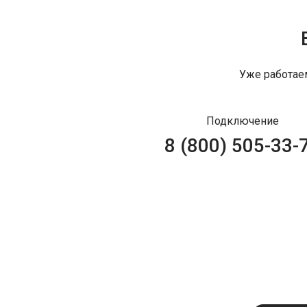
Уже работае
Подключение
8 (800) 505-33-