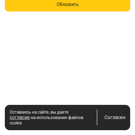
Обновить
Оставаясь на сайте, вы даете
согласие
Согласен
на использование файлов
cookie