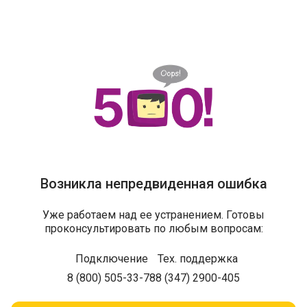
Возникла непредвиденная ошибка
Уже работаем над ее устранением. Готовы
проконсультировать по любым вопросам:
Подключение
Тех. поддержка
8 (800) 505-33-78
8 (347) 2900-405