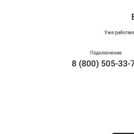
Уже работае
Подключение
8 (800) 505-33-