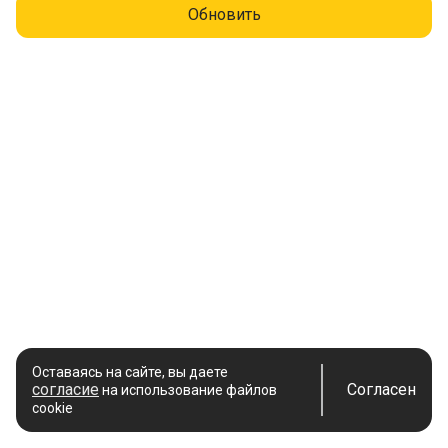
Обновить
Оставаясь на сайте, вы даете
согласие
Согласен
на использование файлов
cookie