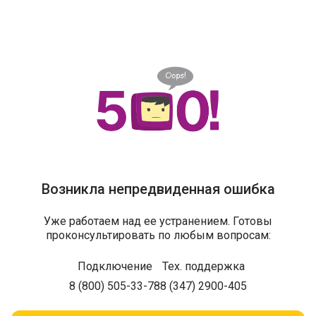
Возникла непредвиденная ошибка
Уже работаем над ее устранением. Готовы
проконсультировать по любым вопросам:
Подключение
Тех. поддержка
8 (800) 505-33-78
8 (347) 2900-405