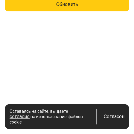
Обновить
Оставаясь на сайте, вы даете
согласие
Согласен
на использование файлов
cookie