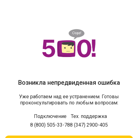
Возникла непредвиденная ошибка
Уже работаем над ее устранением. Готовы
проконсультировать по любым вопросам:
Подключение
Тех. поддержка
8 (800) 505-33-78
8 (347) 2900-405