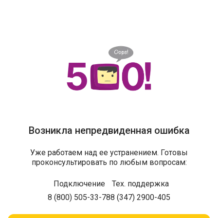
Возникла непредвиденная ошибка
Уже работаем над ее устранением. Готовы
проконсультировать по любым вопросам:
Подключение
Тех. поддержка
8 (800) 505-33-78
8 (347) 2900-405