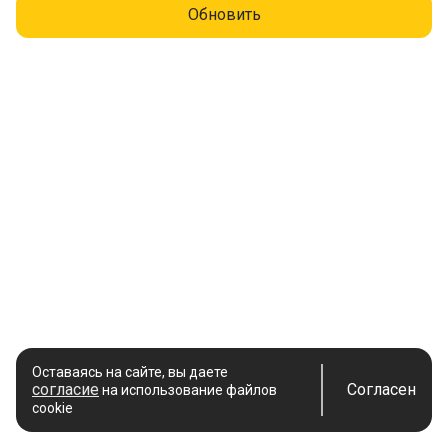
Обновить
Оставаясь на сайте, вы даете
согласие
Согласен
на использование файлов
cookie