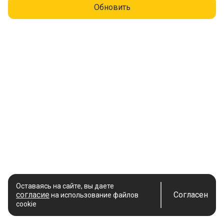
Обновить
Оставаясь на сайте, вы даете
согласие
Согласен
на использование файлов
cookie