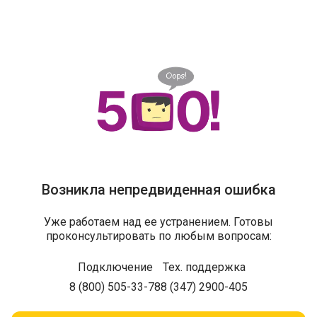
Возникла непредвиденная ошибка
Уже работаем над ее устранением. Готовы
проконсультировать по любым вопросам:
Подключение
Тех. поддержка
8 (800) 505-33-78
8 (347) 2900-405