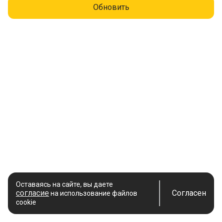
Обновить
Оставаясь на сайте, вы даете
согласие
Согласен
на использование файлов
cookie