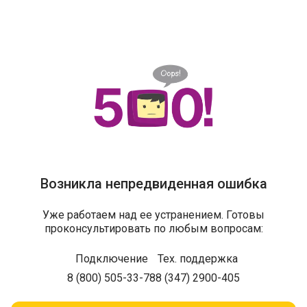
Возникла непредвиденная ошибка
Уже работаем над ее устранением. Готовы
проконсультировать по любым вопросам:
Подключение
Тех. поддержка
8 (800) 505-33-78
8 (347) 2900-405