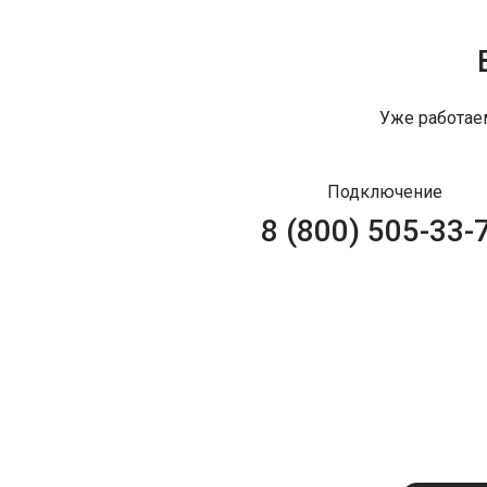
Уже работае
Подключение
8 (800) 505-33-