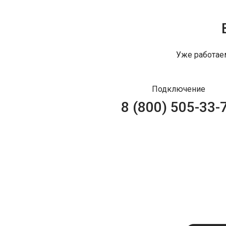
Уже работае
Подключение
8 (800) 505-33-