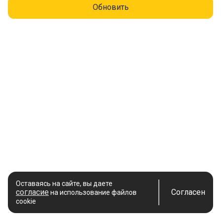
Обновить
Оставаясь на сайте, вы даете
согласие
Согласен
на использование файлов
cookie