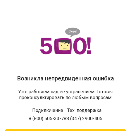
Возникла непредвиденная ошибка
Уже работаем над ее устранением. Готовы
проконсультировать по любым вопросам:
Подключение
Тех. поддержка
8 (800) 505-33-78
8 (347) 2900-405