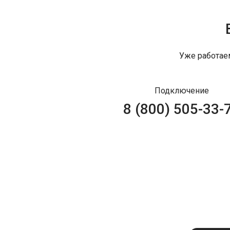
Уже работае
Подключение
8 (800) 505-33-