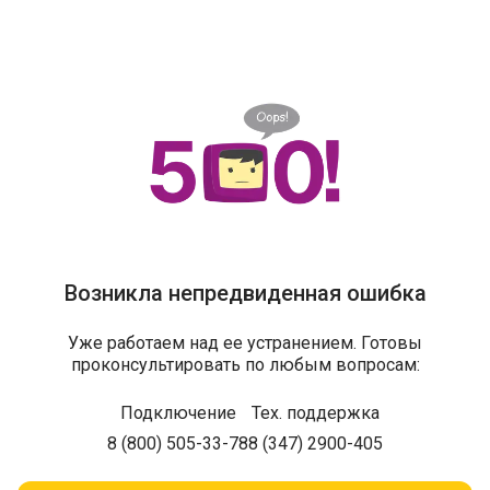
Возникла непредвиденная ошибка
Уже работаем над ее устранением. Готовы
проконсультировать по любым вопросам:
Подключение
Тех. поддержка
8 (800) 505-33-78
8 (347) 2900-405