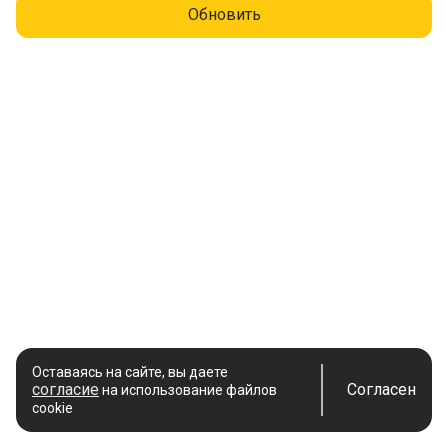
Обновить
Оставаясь на сайте, вы даете
согласие
Согласен
на использование файлов
cookie