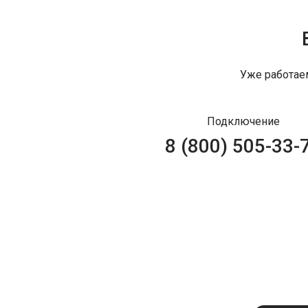
Уже работае
Подключение
8 (800) 505-33-