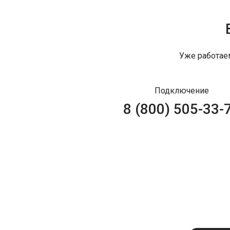
Уже работае
Подключение
8 (800) 505-33-