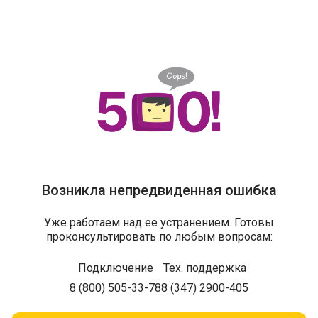
Возникла непредвиденная ошибка
Уже работаем над ее устранением. Готовы
проконсультировать по любым вопросам:
Подключение
Тех. поддержка
8 (800) 505-33-78
8 (347) 2900-405