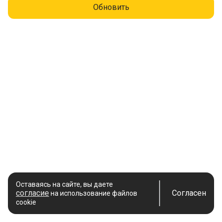
Обновить
Оставаясь на сайте, вы даете
согласие
Согласен
на использование файлов
cookie