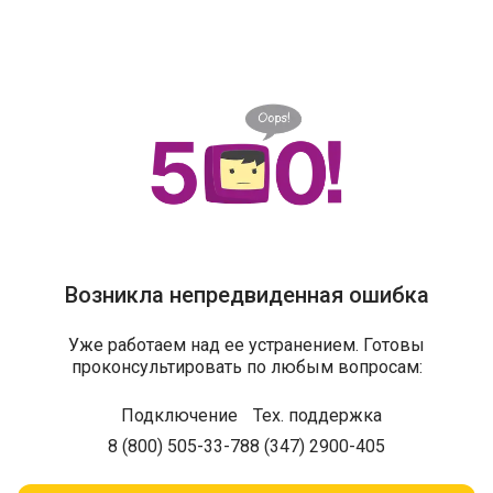
Возникла непредвиденная ошибка
Уже работаем над ее устранением. Готовы
проконсультировать по любым вопросам:
Подключение
Тех. поддержка
8 (800) 505-33-78
8 (347) 2900-405