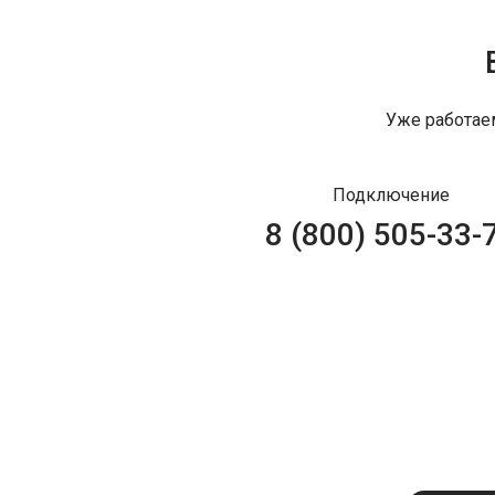
Уже работае
Подключение
8 (800) 505-33-