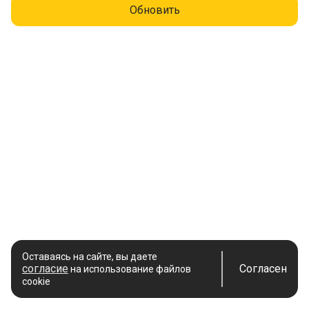
Обновить
Оставаясь на сайте, вы даете
согласие
Согласен
на использование файлов
cookie