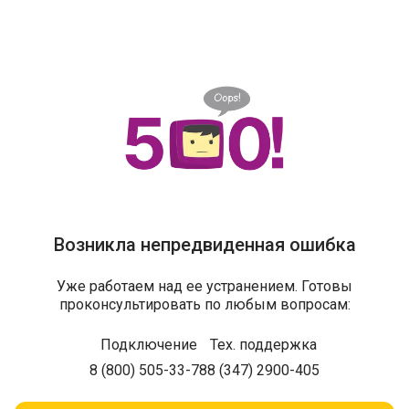
Возникла непредвиденная ошибка
Уже работаем над ее устранением. Готовы
проконсультировать по любым вопросам:
Подключение
Тех. поддержка
8 (800) 505-33-78
8 (347) 2900-405