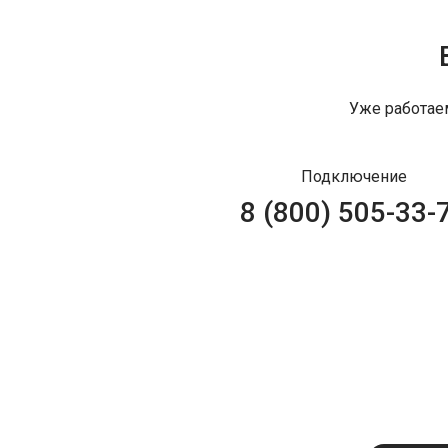
Уже работае
Подключение
8 (800) 505-33-