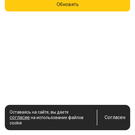
Обновить
Оставаясь на сайте, вы даете
согласие
Согласен
на использование файлов
cookie