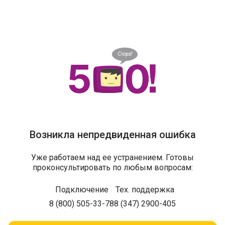
Возникла непредвиденная ошибка
Уже работаем над ее устранением. Готовы
проконсультировать по любым вопросам:
Подключение
Тех. поддержка
8 (800) 505-33-78
8 (347) 2900-405