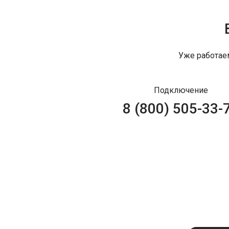
Уже работае
Подключение
8 (800) 505-33-