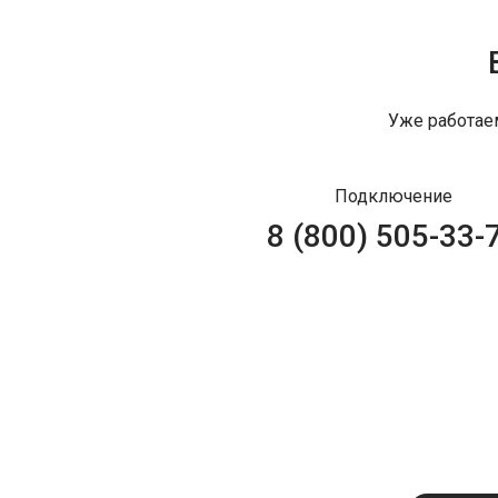
Уже работае
Подключение
8 (800) 505-33-