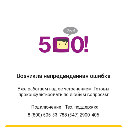
Возникла непредвиденная ошибка
Уже работаем над ее устранением. Готовы
проконсультировать по любым вопросам:
Подключение
Тех. поддержка
8 (800) 505-33-78
8 (347) 2900-405