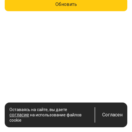
Обновить
Оставаясь на сайте, вы даете
согласие
Согласен
на использование файлов
cookie