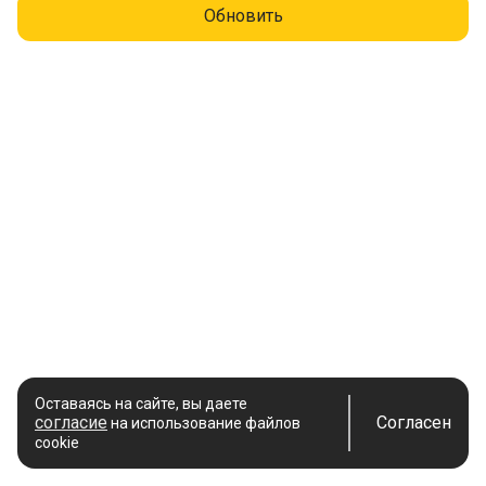
Обновить
Оставаясь на сайте, вы даете
согласие
Согласен
на использование файлов
cookie