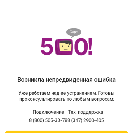
Возникла непредвиденная ошибка
Уже работаем над ее устранением. Готовы
проконсультировать по любым вопросам:
Подключение
Тех. поддержка
8 (800) 505-33-78
8 (347) 2900-405