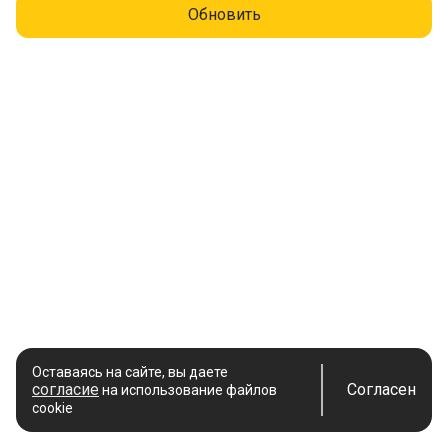
Обновить
Оставаясь на сайте, вы даете
согласие
Согласен
на использование файлов
cookie