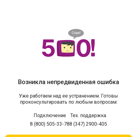
Возникла непредвиденная ошибка
Уже работаем над ее устранением. Готовы
проконсультировать по любым вопросам:
Подключение
Тех. поддержка
8 (800) 505-33-78
8 (347) 2900-405