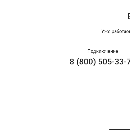
Уже работае
Подключение
8 (800) 505-33-