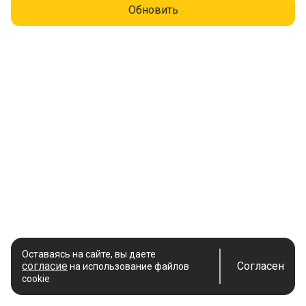
Обновить
Оставаясь на сайте, вы даете
согласие
Согласен
на использование файлов
cookie