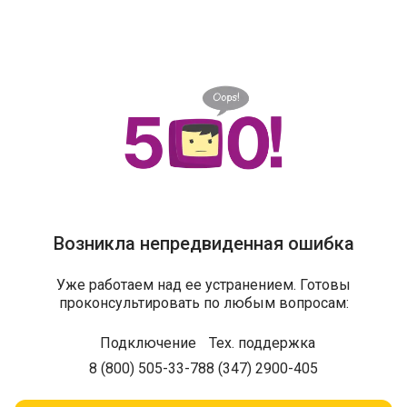
Возникла непредвиденная ошибка
Уже работаем над ее устранением. Готовы
проконсультировать по любым вопросам:
Подключение
Тех. поддержка
8 (800) 505-33-78
8 (347) 2900-405