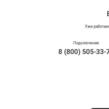
Уже работае
Подключение
8 (800) 505-33-