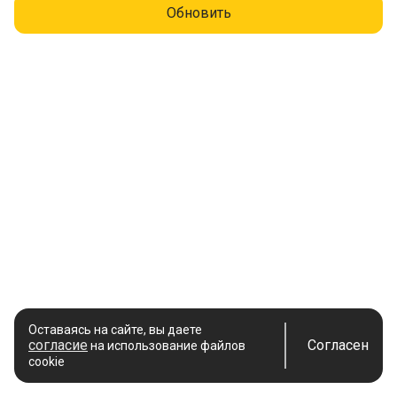
Обновить
Оставаясь на сайте, вы даете
согласие
Согласен
на использование файлов
cookie