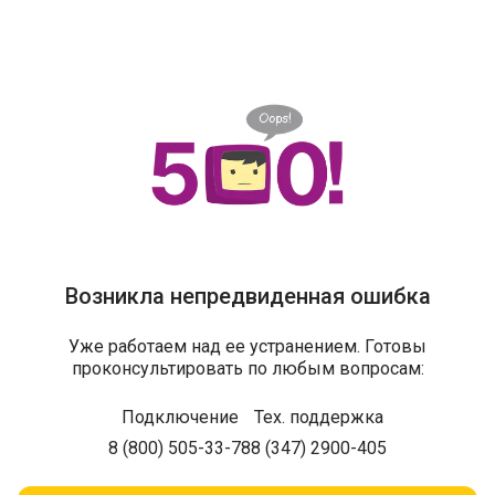
Возникла непредвиденная ошибка
Уже работаем над ее устранением. Готовы
проконсультировать по любым вопросам:
Подключение
Тех. поддержка
8 (800) 505-33-78
8 (347) 2900-405