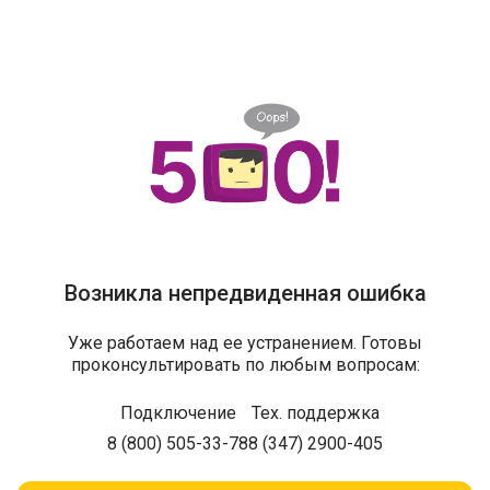
Возникла непредвиденная ошибка
Уже работаем над ее устранением. Готовы
проконсультировать по любым вопросам:
Подключение
Тех. поддержка
8 (800) 505-33-78
8 (347) 2900-405