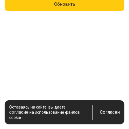
Обновить
Оставаясь на сайте, вы даете
согласие
Согласен
на использование файлов
cookie