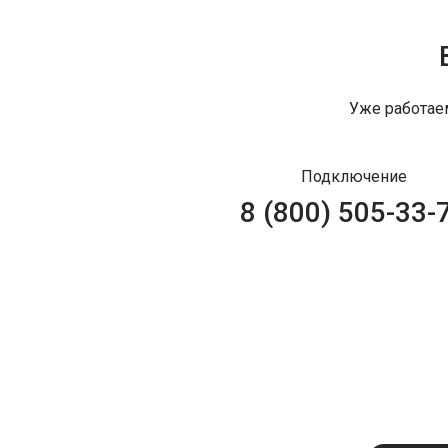
Уже работае
Подключение
8 (800) 505-33-