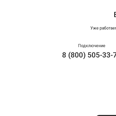
Уже работае
Подключение
8 (800) 505-33-