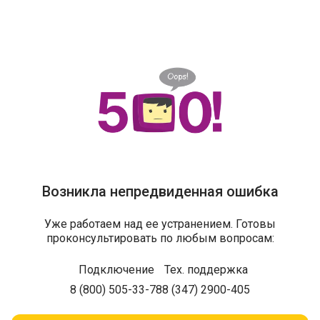
Возникла непредвиденная ошибка
Уже работаем над ее устранением. Готовы
проконсультировать по любым вопросам:
Подключение
Тех. поддержка
8 (800) 505-33-78
8 (347) 2900-405