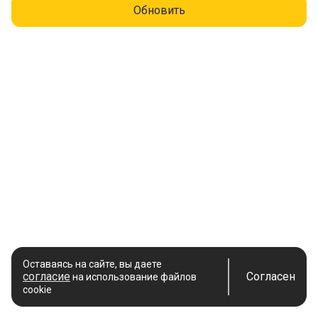
Обновить
Оставаясь на сайте, вы даете
согласие
Согласен
на использование файлов
cookie