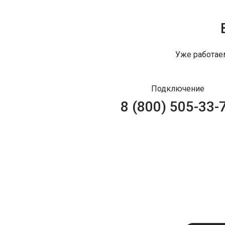
Уже работае
Подключение
8 (800) 505-33-